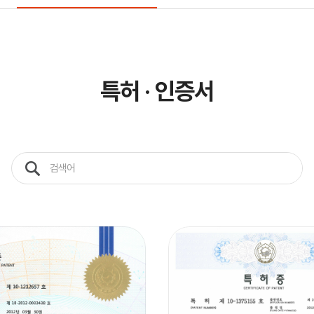
특허 · 인증서